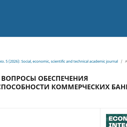
 No. 5 (2026): Social, economic, scientific and technical academic journal
/
A
 ВОПРОСЫ ОБЕСПЕЧЕНИЯ
СПОСОБНОСТИ КОММЕРЧЕСКИХ БАН