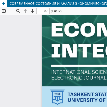
СОВРЕМЕННОЕ СОСТОЯНИЕ И АНАЛИЗ ЭКОНОМИЧЕСКОГО