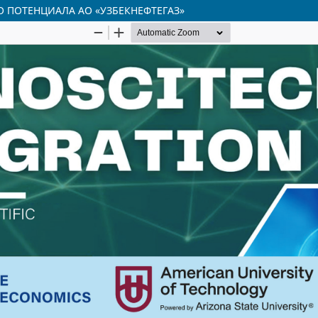
 ПОТЕНЦИАЛА АО «УЗБЕКНЕФТЕГАЗ»