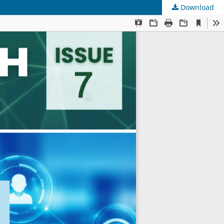
Download