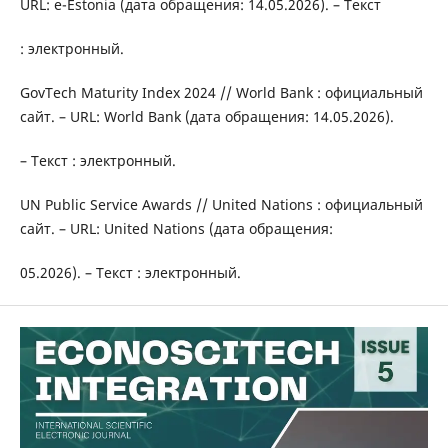
URL: e-Estonia (дата обращения: 14.05.2026). – Текст
: электронный.
GovTech Maturity Index 2024 // World Bank : официальный
сайт. – URL: World Bank (дата обращения: 14.05.2026).
– Текст : электронный.
UN Public Service Awards // United Nations : официальный
сайт. – URL: United Nations (дата обращения:
05.2026). – Текст : электронный.