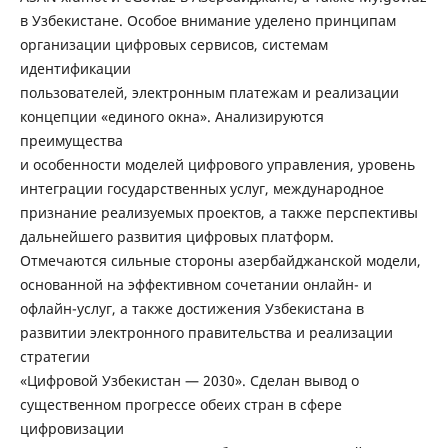
в Узбекистане. Особое внимание уделено принципам
организации цифровых сервисов, системам
идентификации
пользователей, электронным платежам и реализации
концепции «единого окна». Анализируются
преимущества
и особенности моделей цифрового управления, уровень
интеграции государственных услуг, международное
признание реализуемых проектов, а также перспективы
дальнейшего развития цифровых платформ.
Отмечаются сильные стороны азербайджанской модели,
основанной на эффективном сочетании онлайн- и
офлайн-услуг, а также достижения Узбекистана в
развитии электронного правительства и реализации
стратегии
«Цифровой Узбекистан — 2030». Сделан вывод о
существенном прогрессе обеих стран в сфере
цифровизации