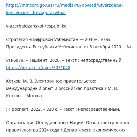
https://mincom.gov.az/ru/media-ru/novosti/utverzdena-
koncepciia-cifrovogorazvitiia-
v-azerbaidzanskoi-respublike
Стратегия «Цифровой Узбекистан — 2030» : Указ
Президента Республики Узбекистан от 5 октября 2020 г. №
УП-6079. – Ташкент, 2020. – Текст : непосредственный.
https://lex.uz/ru/docs/5031048
Котков, М. В. Электронное правительство:
международный опыт и российская практика / М. В.
Котков. – Москва
: Проспект, 2022. – 320 с. – Текст : непосредственный.
Организация Объединённых Наций. Обзор электронного
правительства 2024 года / Департамент экономических