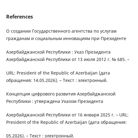
References
О создании Государственного агентства по услугам
гражданам и социальным инновациям при Президенте
Азербайджанской Республики : Указ Президента
Азербайджанской Республики от 13 июля 2012 г. № 685. –
URL: President of the Republic of Azerbaijan (дата
обращения: 14.05.2026). – Текст : электронный.
Концепция цифрового развития Азербайджанской
Республики : утверждена Указом Президента
Азербайджанской Республики от 16 января 2025 г. – URL:
President of the Republic of Azerbaijan (дата обращения:
05.2026). – Текст : электронный.