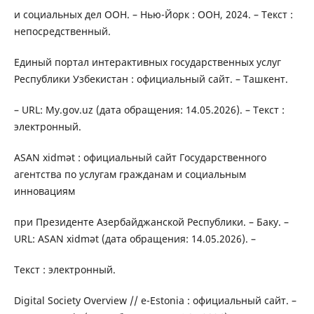
и социальных дел ООН. – Нью-Йорк : ООН, 2024. – Текст :
непосредственный.
Единый портал интерактивных государственных услуг
Республики Узбекистан : официальный сайт. – Ташкент.
– URL: My.gov.uz (дата обращения: 14.05.2026). – Текст :
электронный.
ASAN xidmət : официальный сайт Государственного
агентства по услугам гражданам и социальным
инновациям
при Президенте Азербайджанской Республики. – Баку. –
URL: ASAN xidmət (дата обращения: 14.05.2026). –
Текст : электронный.
Digital Society Overview // e-Estonia : официальный сайт. –