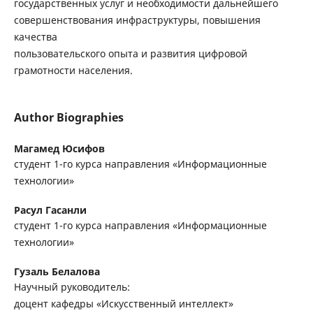
государственных услуг и необходимости дальнейшего
совершенствования инфраструктуры, повышения
качества
пользовательского опыта и развития цифровой
грамотности населения.
Author Biographies
Магамед Юсифов
студент 1-го курса направления «Информационные
технологии»
Расул Гасанли
студент 1-го курса направления «Информационные
технологии»
Гузаль Белалова
Научный руководитель:
доцент кафедры «Искусственный интеллект»