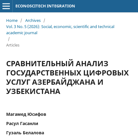
ECONOSCITECH INTEGRATION
Home
/
Archives
/
Vol. 3 No. 5 (2026): Social, economic, scientific and technical
academic journal
/
Articles
СРАВНИТЕЛЬНЫЙ АНАЛИЗ
ГОСУДАРСТВЕННЫХ ЦИФРОВЫХ
УСЛУГ АЗЕРБАЙДЖАНА И
УЗБЕКИСТАНА
Магамед Юсифов
Расул Гасанли
Гузаль Белалова