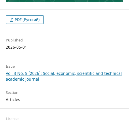
PDF (Русский)
Published
2026-05-01
Issue
Vol. 3 No. 5 (2026): Social, economic, scientific and technical
academic journal
Section
Articles
License